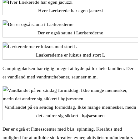
Hver Lærkerede har egen jacuzzi
Der er også sauna i Lærkerederne
Lærkerederne er luksus med stort L
Campingpladsen har rigtigt meget at byde på for hele familien. Der
er vandland med vandrutchebaner, saunaer m.m.
Vandlandet på en søndag formiddag. Ikke mange mennesker, medn
det ændrer sig sikkert i højsæsonen
Der er også et Fitnesscenter med bl.a. spinning, Kreahus med
mulighed for at udfolde sin kreative evner, aktivitetsrum/indendørs