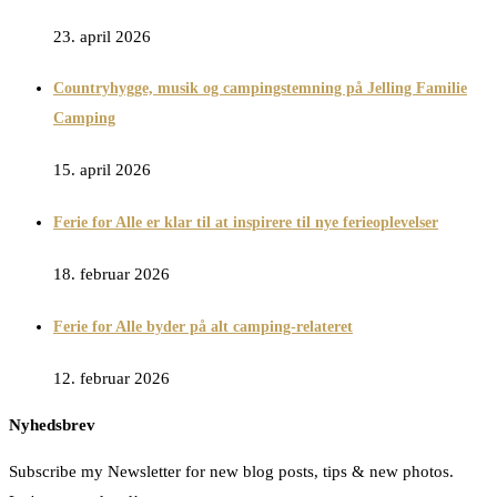
23. april 2026
Countryhygge, musik og campingstemning på Jelling Familie
Camping
15. april 2026
Ferie for Alle er klar til at inspirere til nye ferieoplevelser
18. februar 2026
Ferie for Alle byder på alt camping-relateret
12. februar 2026
Nyhedsbrev
Subscribe my Newsletter for new blog posts, tips & new photos.