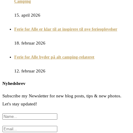
Camping
15. april 2026
Ferie for Alle er klar til at inspirere til nye ferieoplevelser
18. februar 2026
Ferie for Alle byder på alt camping-relateret
12. februar 2026
Nyhedsbrev
Subscribe my Newsletter for new blog posts, tips & new photos.
Let's stay updated!