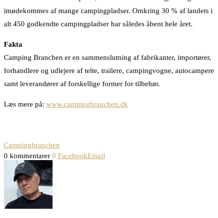
imødekommes af mange campingpladser. Omkring 30 % af landets i
alt 450 godkendte campingpladser har således åbent hele året.
Fakta
Camping Branchen er en sammenslutning af fabrikanter, importører,
forhandlere og udlejere af telte, trailere, campingvogne, autocampere
samt leverandører af forskellige former for tilbehør.
Læs mere på:
www.campingbranchen.dk
Campingbranchen
0 kommentarer
0
Facebook
Email