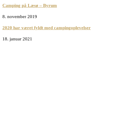
Camping på Læsø – Byrum
8. november 2019
2020 har været fyldt med campingoplevelser
18. januar 2021