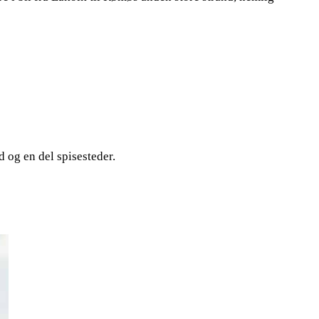
 og en del spisesteder.