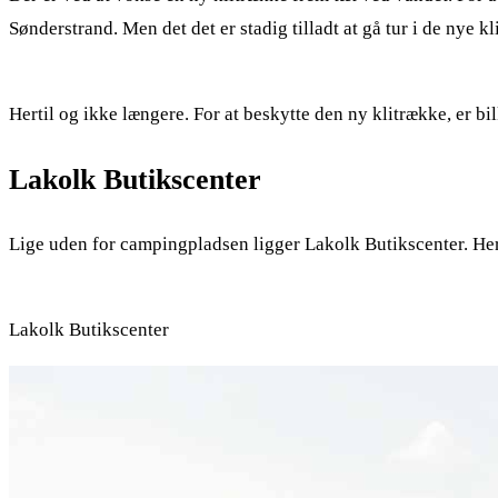
Sønderstrand. Men det det er stadig tilladt at gå tur i de nye kli
Hertil og ikke længere. For at beskytte den ny klitrække, er 
Lakolk Butikscenter
Lige uden for campingpladsen ligger Lakolk Butikscenter. Her e
Lakolk Butikscenter