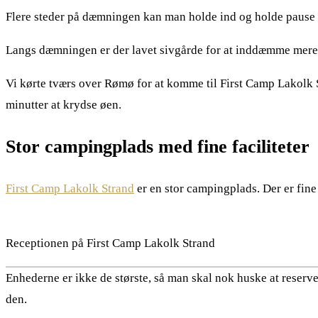
Flere steder på dæmningen kan man holde ind og holde pause
Langs dæmningen er der lavet sivgårde for at inddæmme mere 
Vi kørte tværs over Rømø for at komme til First Camp Lakolk S
minutter at krydse øen.
Stor campingplads med fine faciliteter
First Camp Lakolk Strand
er en stor campingplads. Der er fine
Receptionen på First Camp Lakolk Strand
Enhederne er ikke de største, så man skal nok huske at reserve
den.