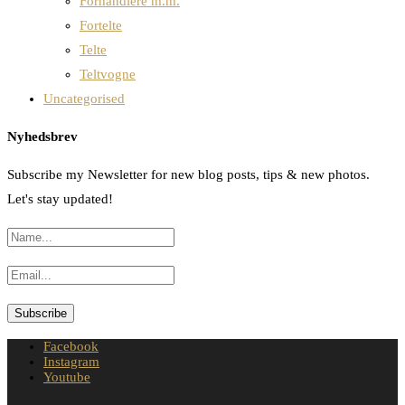
Forhandlere m.m.
Fortelte
Telte
Teltvogne
Uncategorised
Nyhedsbrev
Subscribe my Newsletter for new blog posts, tips & new photos.
Let's stay updated!
Facebook
Instagram
Youtube