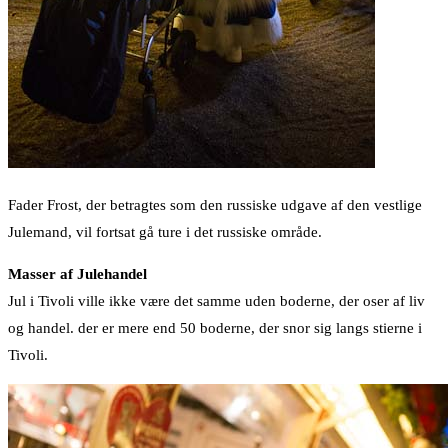
Fader Frost, der betragtes som den russiske udgave af den vestlige
Julemand, vil fortsat gå ture i det russiske område.
Masser af Julehandel
Jul i Tivoli ville ikke være det samme uden boderne, der oser af liv
og handel. der er mere end 50 boderne, der snor sig langs stierne i
Tivoli.