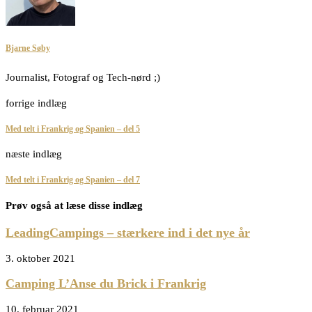
Bjarne Søby
Journalist, Fotograf og Tech-nørd ;)
forrige indlæg
Med telt i Frankrig og Spanien – del 5
næste indlæg
Med telt i Frankrig og Spanien – del 7
Prøv også at læse disse indlæg
LeadingCampings – stærkere ind i det nye år
3. oktober 2021
Camping L’Anse du Brick i Frankrig
10. februar 2021