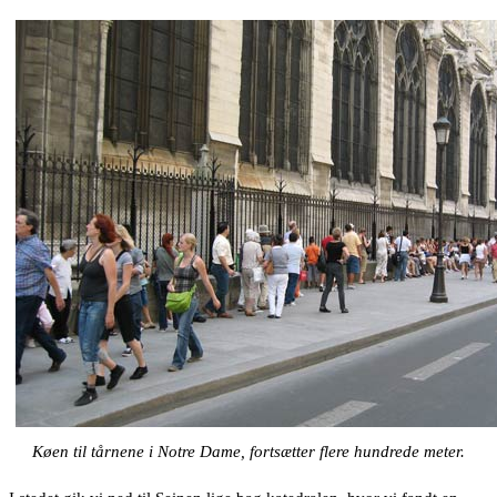
Køen til tårnene i Notre Dame, fortsætter flere hundrede meter.