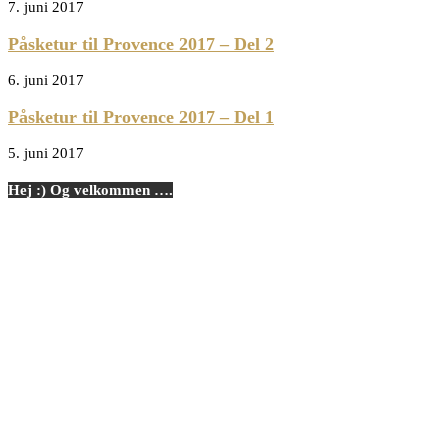
7. juni 2017
Påsketur til Provence 2017 – Del 2
6. juni 2017
Påsketur til Provence 2017 – Del 1
5. juni 2017
Hej :) Og velkommen ….