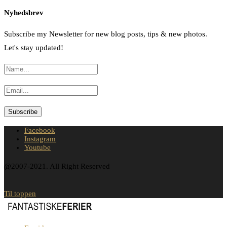
Nyhedsbrev
Subscribe my Newsletter for new blog posts, tips & new photos.
Let's stay updated!
Facebook
Instagram
Youtube
@2007-2021. All Right Reserved
Til toppen