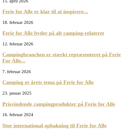
15. april 2026
Ferie for Alle er klar til at inspirere...
18. februar 2026
Ferie for Alle byder på alt camping-relateret
12. februar 2026
Campingbranchen er stærkt repræsenteret på Ferie
For Alle...
7. februar 2026
Camping er årets tema på Ferie for Alle
23. januar 2025
Prisvindende campingprodukter på Ferie for Alle
16. februar 2024
Stor international opbakning til Ferie for Alle