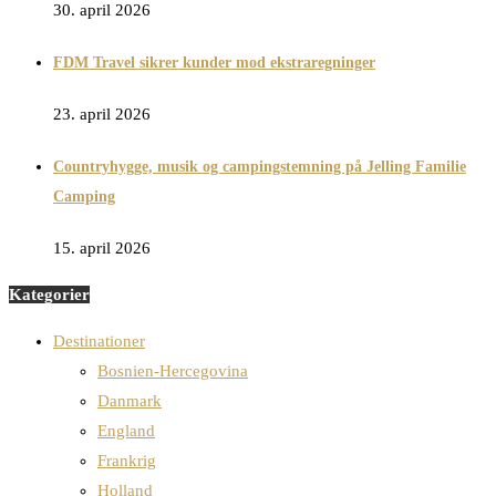
30. april 2026
FDM Travel sikrer kunder mod ekstraregninger
23. april 2026
Countryhygge, musik og campingstemning på Jelling Familie
Camping
15. april 2026
Kategorier
Destinationer
Bosnien-Hercegovina
Danmark
England
Frankrig
Holland