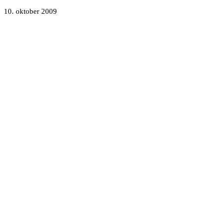
10. oktober 2009