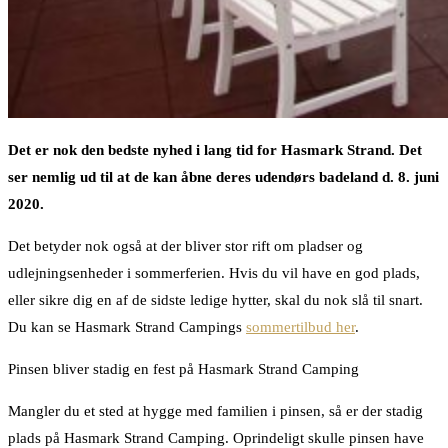
Det er nok den bedste nyhed i lang tid for Hasmark Strand. Det
ser nemlig ud til at de kan åbne deres udendørs badeland d. 8. juni
2020.
Det betyder nok også at der bliver stor rift om pladser og
udlejningsenheder i sommerferien. Hvis du vil have en god plads,
eller sikre dig en af de sidste ledige hytter, skal du nok slå til snart.
Du kan se Hasmark Strand Campings
sommertilbud her
.
Pinsen bliver stadig en fest på Hasmark Strand Camping
Mangler du et sted at hygge med familien i pinsen, så er der stadig
plads på Hasmark Strand Camping. Oprindeligt skulle pinsen have