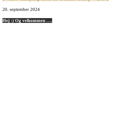
20. september 2024
Hej :) Og velkommen ….