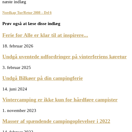
næste indlæg
Nordkap Tur/Retur 2008 – Del 6
Prøv også at læse disse indlæg
Ferie for Alle er klar til at inspirere...
18. februar 2026
Undgå uventede udfordringer på vinterferiens køretur
3. februar 2025
Undgå Bilkøer på din campingferie
14. juni 2024
Vintercamping er ikke kun for hårdføre campister
1. november 2023
Masser af spændende campingoplevelser i 2022
14. februar 2022