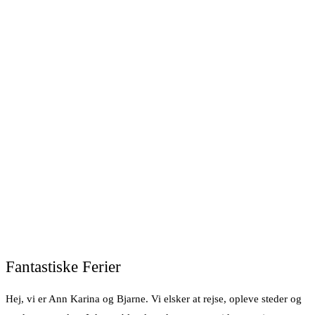
Fantastiske Ferier
Hej, vi er Ann Karina og Bjarne. Vi elsker at rejse, opleve steder og