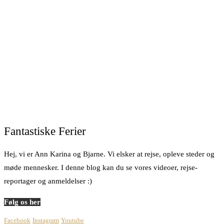
Fantastiske Ferier
Hej, vi er Ann Karina og Bjarne. Vi elsker at rejse, opleve steder og
møde mennesker. I denne blog kan du se vores videoer, rejse-
reportager og anmeldelser :)
Følg os her
Facebook
Instagram
Youtube