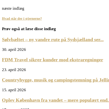
næste indlæg
Hvad står der i stjernerne?
Prøv også at læse disse indlæg
Sølvbæltet – ny vandre rute på Sydsjælland ser...
30. april 2026
FDM Travel sikrer kunder mod ekstraregninger
23. april 2026
Countryhygge, musik og campingstemning på Jell
15. april 2026
Oplev København fra vandet – mere populært end..