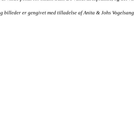
og billeder er gengivet med tilladelse af Anita & Johs Vogelsan