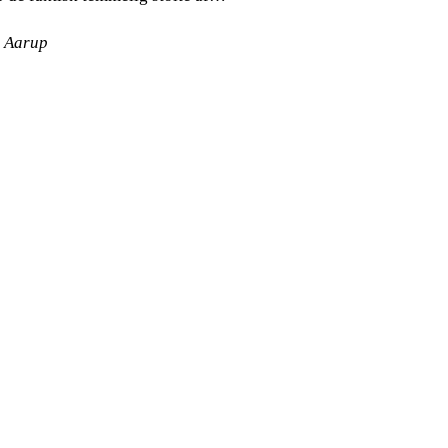
g Aarup