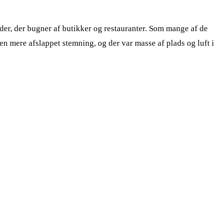
er, der bugner af butikker og restauranter. Som mange af de
 mere afslappet stemning, og der var masse af plads og luft i