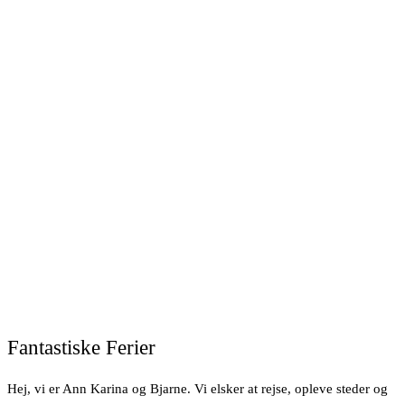
Fantastiske Ferier
Hej, vi er Ann Karina og Bjarne. Vi elsker at rejse, opleve steder og