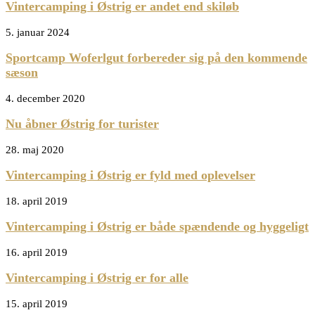
Vintercamping i Østrig er andet end skiløb
5. januar 2024
Sportcamp Woferlgut forbereder sig på den kommende
sæson
4. december 2020
Nu åbner Østrig for turister
28. maj 2020
Vintercamping i Østrig er fyld med oplevelser
18. april 2019
Vintercamping i Østrig er både spændende og hyggeligt
16. april 2019
Vintercamping i Østrig er for alle
15. april 2019