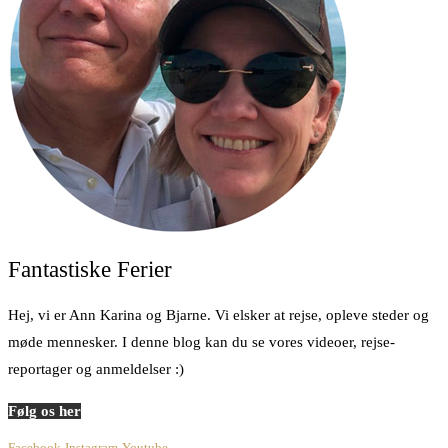
Fantastiske Ferier
Hej, vi er Ann Karina og Bjarne. Vi elsker at rejse, opleve steder og
møde mennesker. I denne blog kan du se vores videoer, rejse-
reportager og anmeldelser :)
Følg os her
Facebook
Instagram
Youtube