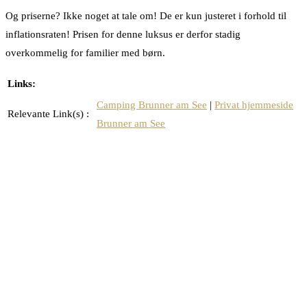
Og priserne? Ikke noget at tale om! De er kun justeret i forhold til
inflationsraten! Prisen for denne luksus er derfor stadig
overkommelig for familier med børn.
Links:
Camping Brunner am See
|
Privat hjemmeside
Relevante Link(s) :
Brunner am See