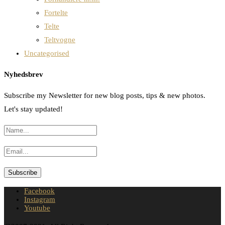
Fortelte
Telte
Teltvogne
Uncategorised
Nyhedsbrev
Subscribe my Newsletter for new blog posts, tips & new photos.
Let's stay updated!
Facebook
Instagram
Youtube