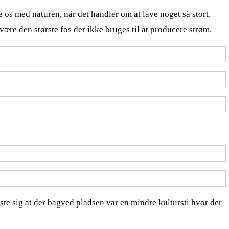
os med naturen, når det handler om at lave noget så stort.
re den største fos der ikke bruges til at producere strøm.
ste sig at der bagved pladsen var en mindre kultursti hvor der