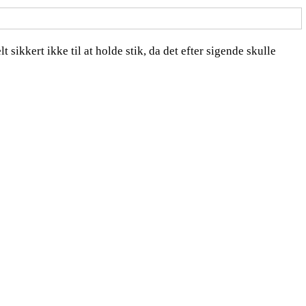
 sikkert ikke til at holde stik, da det efter sigende skulle