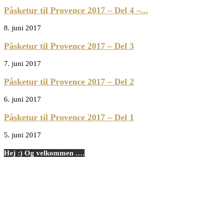
Påsketur til Provence 2017 – Del 4 –...
8. juni 2017
Påsketur til Provence 2017 – Del 3
7. juni 2017
Påsketur til Provence 2017 – Del 2
6. juni 2017
Påsketur til Provence 2017 – Del 1
5. juni 2017
Hej :) Og velkommen ….