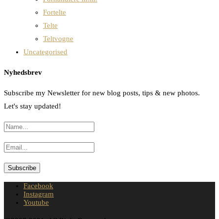
Fortelte
Telte
Teltvogne
Uncategorised
Nyhedsbrev
Subscribe my Newsletter for new blog posts, tips & new photos.
Let's stay updated!
Facebook
Instagram
Youtube