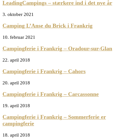
LeadingCampings – stærkere ind i det nye år
3. oktober 2021
Camping L’Anse du Brick i Frankrig
10. februar 2021
Campingferie i Frankrig – Oradour-sur-Glan
22. april 2018
Campingferie i Frankrig – Cahors
20. april 2018
Campingferie i Frankrig – Carcassonne
19. april 2018
Campingferie i Frankrig – Sommerferie er
campingferie
18. april 2018