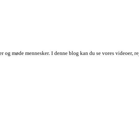
eder og møde mennesker. I denne blog kan du se vores videoer, r