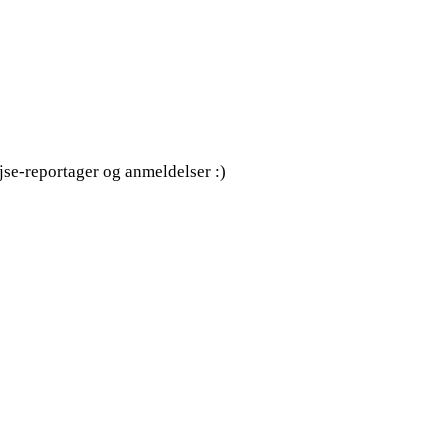
ejse-reportager og anmeldelser :)