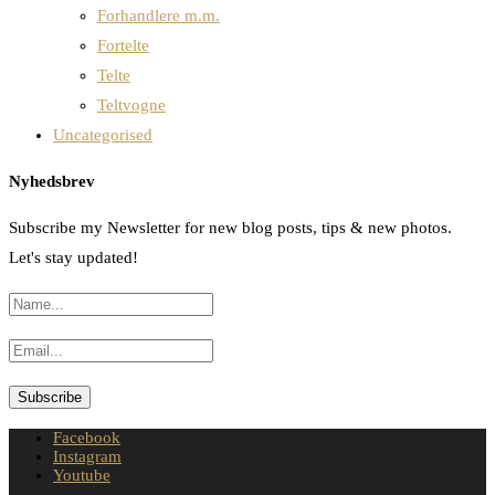
Forhandlere m.m.
Fortelte
Telte
Teltvogne
Uncategorised
Nyhedsbrev
Subscribe my Newsletter for new blog posts, tips & new photos.
Let's stay updated!
Facebook
Instagram
Youtube