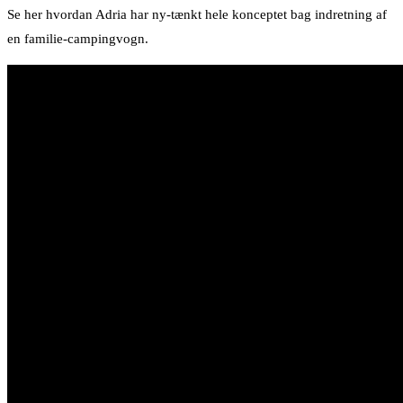
Se her hvordan Adria har ny-tænkt hele konceptet bag indretning af
en familie-campingvogn.