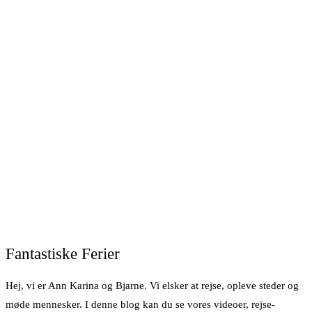
Fantastiske Ferier
Hej, vi er Ann Karina og Bjarne. Vi elsker at rejse, opleve steder og
møde mennesker. I denne blog kan du se vores videoer, rejse-