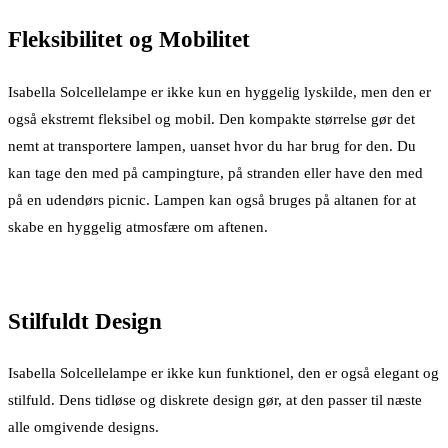
Fleksibilitet og Mobilitet
Isabella Solcellelampe er ikke kun en hyggelig lyskilde, men den er
også ekstremt fleksibel og mobil. Den kompakte størrelse gør det
nemt at transportere lampen, uanset hvor du har brug for den. Du
kan tage den med på campingture, på stranden eller have den med
på en udendørs picnic. Lampen kan også bruges på altanen for at
skabe en hyggelig atmosfære om aftenen.
Stilfuldt Design
Isabella Solcellelampe er ikke kun funktionel, den er også elegant og
stilfuld. Dens tidløse og diskrete design gør, at den passer til næste
alle omgivende designs.