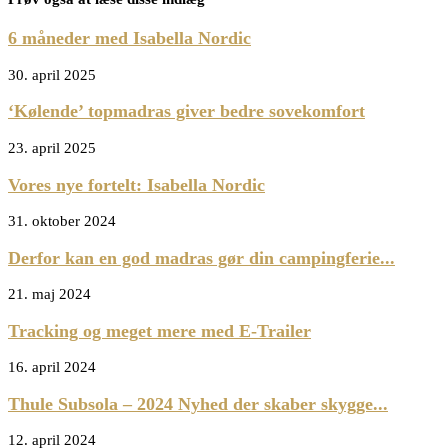
6 måneder med Isabella Nordic
30. april 2025
‘Kølende’ topmadras giver bedre sovekomfort
23. april 2025
Vores nye fortelt: Isabella Nordic
31. oktober 2024
Derfor kan en god madras gør din campingferie...
21. maj 2024
Tracking og meget mere med E-Trailer
16. april 2024
Thule Subsola – 2024 Nyhed der skaber skygge...
12. april 2024