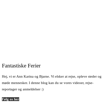
Fantastiske Ferier
Hej, vi er Ann Karina og Bjarne. Vi elsker at rejse, opleve steder og
møde mennesker. I denne blog kan du se vores videoer, rejse-
reportager og anmeldelser :)
Følg os her