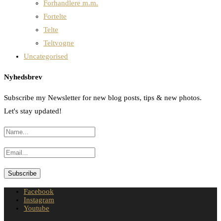
Forhandlere m.m.
Fortelte
Telte
Teltvogne
Uncategorised
Nyhedsbrev
Subscribe my Newsletter for new blog posts, tips & new photos.
Let's stay updated!
Facebook
Instagram
Youtube