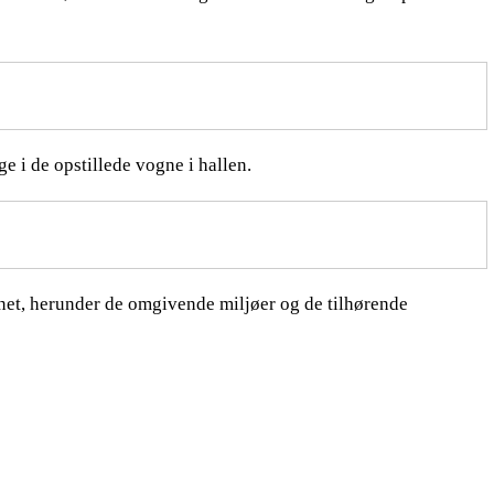
 i de opstillede vogne i hallen.
gnet, herunder de omgivende miljøer og de tilhørende