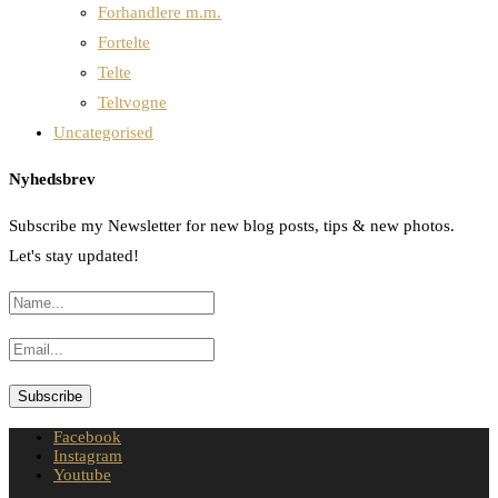
Forhandlere m.m.
Fortelte
Telte
Teltvogne
Uncategorised
Nyhedsbrev
Subscribe my Newsletter for new blog posts, tips & new photos.
Let's stay updated!
Facebook
Instagram
Youtube