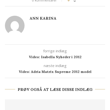
0 kommentarer
ANN KARINA
forrige indlæg
Video: Isabella Nyheder i 2012
næste indlæg
Video: Adria Matrix Supreme 2012 model
PRØV OGSÅ AT LÆSE DISSE INDLÆG