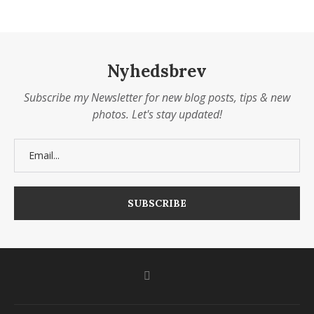
Nyhedsbrev
Subscribe my Newsletter for new blog posts, tips & new
photos. Let's stay updated!