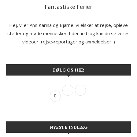
Fantastiske Ferier
Hej, vi er Ann Karina og Bjarne. Vi elsker at rejse, opleve
steder og møde mennesker. I denne blog kan du se vores
videoer, rejse-reportager og anmeldelser :)
FØLG OS HER
NYESTE INDLÆG