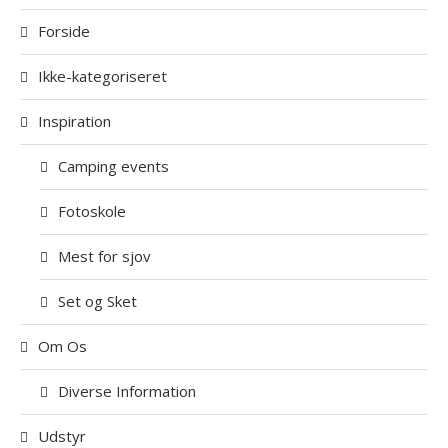
Forside
Ikke-kategoriseret
Inspiration
Camping events
Fotoskole
Mest for sjov
Set og Sket
Om Os
Diverse Information
Udstyr