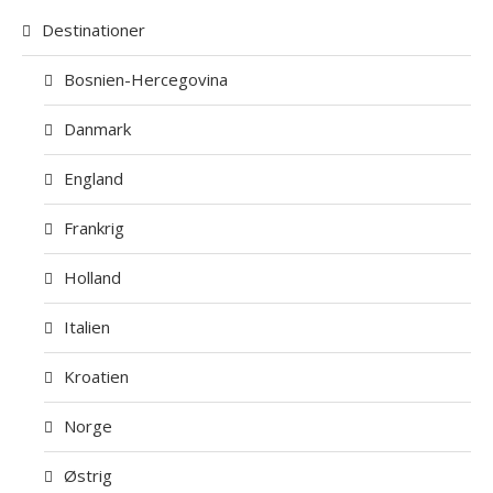
Destinationer
Bosnien-Hercegovina
Danmark
England
Frankrig
Holland
Italien
Kroatien
Norge
Østrig