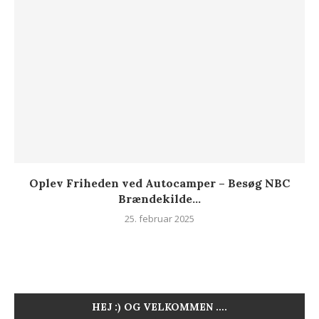
Oplev Friheden ved Autocamper – Besøg NBC
Brændekilde...
25. februar 2025
HEJ :) OG VELKOMMEN ….