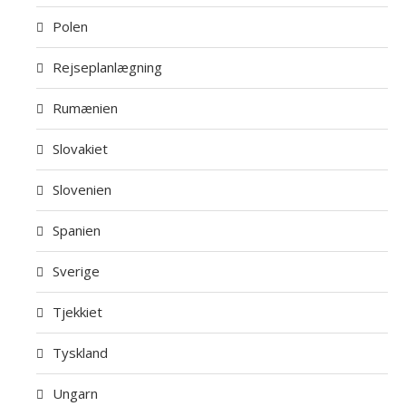
Polen
Rejseplanlægning
Rumænien
Slovakiet
Slovenien
Spanien
Sverige
Tjekkiet
Tyskland
Ungarn