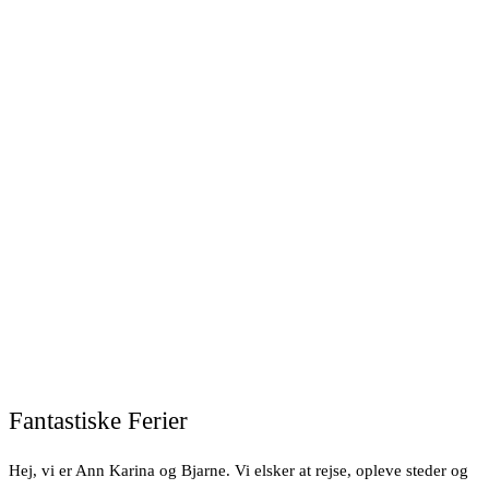
Fantastiske Ferier
Hej, vi er Ann Karina og Bjarne. Vi elsker at rejse, opleve steder og