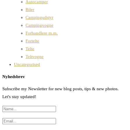
Autocamper
Biler
Campingudstyr
Campingvogne
Forhandlere m.m.
Fortelte
Telte
Teltvogne
Uncategorised
Nyhedsbrev
Subscribe my Newsletter for new blog posts, tips & new photos.
Let's stay updated!