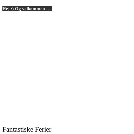
Hej :) Og velkommen ….
Fantastiske Ferier