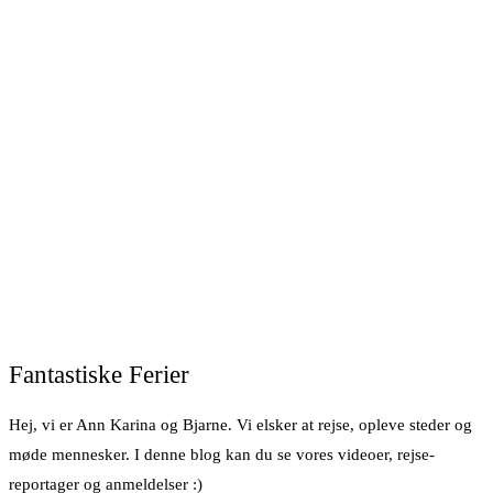
Fantastiske Ferier
Hej, vi er Ann Karina og Bjarne. Vi elsker at rejse, opleve steder og
møde mennesker. I denne blog kan du se vores videoer, rejse-
reportager og anmeldelser :)