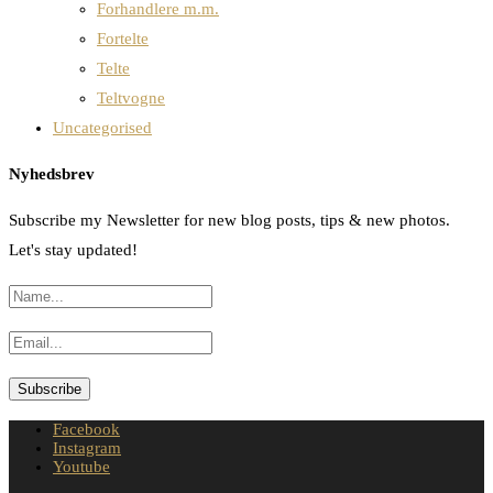
Forhandlere m.m.
Fortelte
Telte
Teltvogne
Uncategorised
Nyhedsbrev
Subscribe my Newsletter for new blog posts, tips & new photos.
Let's stay updated!
Facebook
Instagram
Youtube