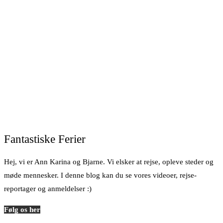
Fantastiske Ferier
Hej, vi er Ann Karina og Bjarne. Vi elsker at rejse, opleve steder og
møde mennesker. I denne blog kan du se vores videoer, rejse-
reportager og anmeldelser :)
Følg os her