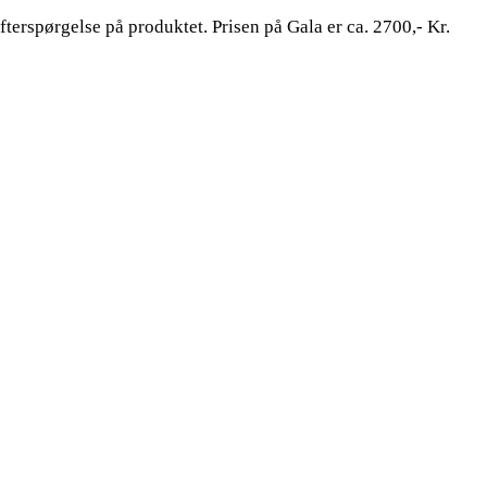
efterspørgelse på produktet. Prisen på Gala er ca. 2700,- Kr.