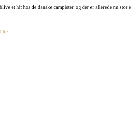
blive et hit hos de danske campister, og der er allerede nu stor 
elte