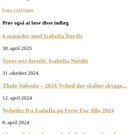
Fenix LED lygter
Prøv også at læse disse indlæg
6 måneder med Isabella Nordic
30. april 2025
Vores nye fortelt: Isabella Nordic
31. oktober 2024
Thule Subsola – 2024 Nyhed der skaber skygge...
12. april 2024
Nyheder fra Isabella på Ferie For Alle 2024
8. april 2024