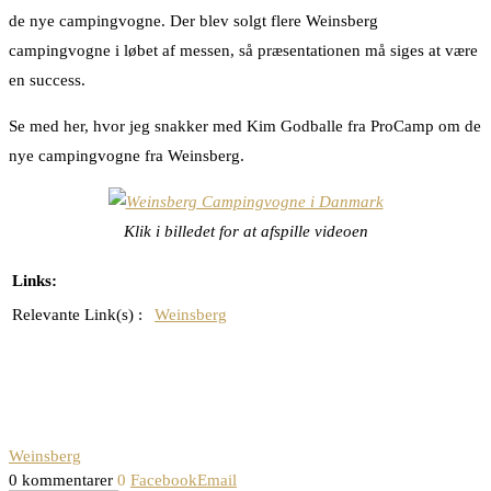
de nye campingvogne. Der blev solgt flere Weinsberg
campingvogne i løbet af messen, så præsentationen må siges at være
en success.
Se med her, hvor jeg snakker med Kim Godballe fra ProCamp om de
nye campingvogne fra Weinsberg.
Klik i billedet for at afspille videoen
Links:
Relevante Link(s) :
Weinsberg
Weinsberg
0 kommentarer
0
Facebook
Email