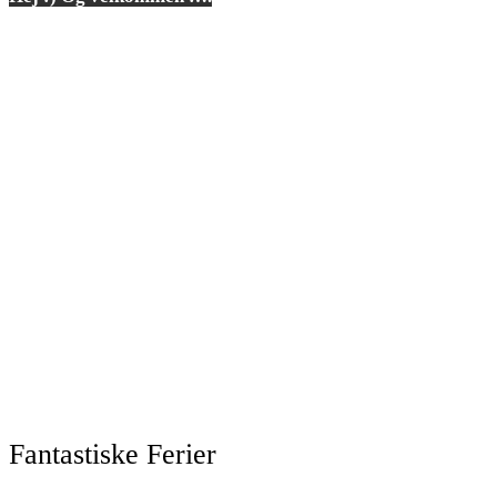
Fantastiske Ferier