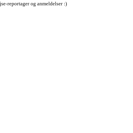
ejse-reportager og anmeldelser :)