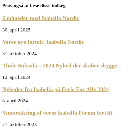
Prøv også at læse disse indlæg
6 måneder med Isabella Nordic
30. april 2025
Vores nye fortelt: Isabella Nordic
31. oktober 2024
Thule Subsola – 2024 Nyhed der skaber skygge...
12. april 2024
Nyheder fra Isabella på Ferie For Alle 2024
8. april 2024
Vintersikring af vores Isabella Forum fortelt
21. oktober 2023