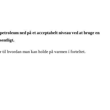
 petroleum ned på et acceptabelt niveau ved at bruge en
entligt.
r til hvordan man kan holde på varmen i forteltet.