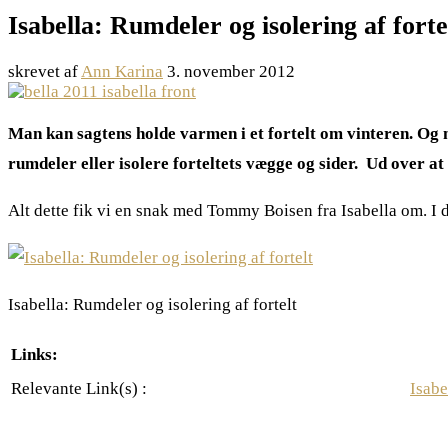
Isabella: Rumdeler og isolering af forte
skrevet af
Ann Karina
3. november 2012
Man kan sagtens holde varmen i et fortelt om vinteren. Og m
rumdeler eller isolere forteltets vægge og sider. Ud over 
Alt dette fik vi en snak med Tommy Boisen fra Isabella om. I d
Isabella: Rumdeler og isolering af fortelt
Links:
Relevante Link(s) :
Isabe