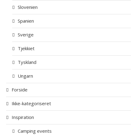
Slovenien
Spanien
Sverige
Tjekkiet
Tyskland
Ungarn
Forside
Ikke-kategoriseret
Inspiration
Camping events