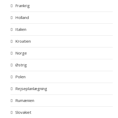
Frankrig
Holland
Italien
Kroatien
Norge
Østrig
Polen
Rejseplanlægning
Rumænien
Slovakiet