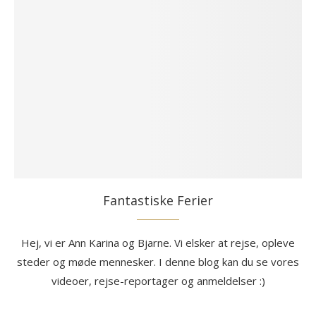
Fantastiske Ferier
Hej, vi er Ann Karina og Bjarne. Vi elsker at rejse, opleve
steder og møde mennesker. I denne blog kan du se vores
videoer, rejse-reportager og anmeldelser :)