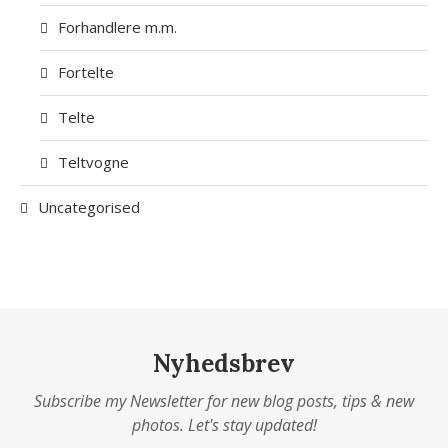
Forhandlere m.m.
Fortelte
Telte
Teltvogne
Uncategorised
Nyhedsbrev
Subscribe my Newsletter for new blog posts, tips & new
photos. Let's stay updated!