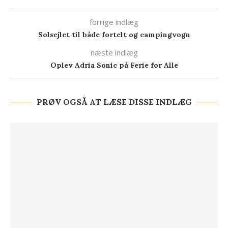
forrige indlæg
Solsejlet til både fortelt og campingvogn
næste indlæg
Oplev Adria Sonic på Ferie for Alle
PRØV OGSÅ AT LÆSE DISSE INDLÆG