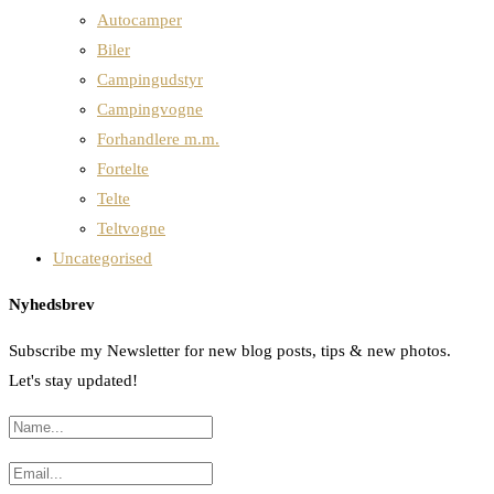
Autocamper
Biler
Campingudstyr
Campingvogne
Forhandlere m.m.
Fortelte
Telte
Teltvogne
Uncategorised
Nyhedsbrev
Subscribe my Newsletter for new blog posts, tips & new photos.
Let's stay updated!