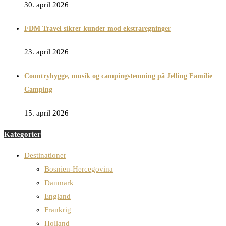
30. april 2026
FDM Travel sikrer kunder mod ekstraregninger
23. april 2026
Countryhygge, musik og campingstemning på Jelling Familie
Camping
15. april 2026
Kategorier
Destinationer
Bosnien-Hercegovina
Danmark
England
Frankrig
Holland