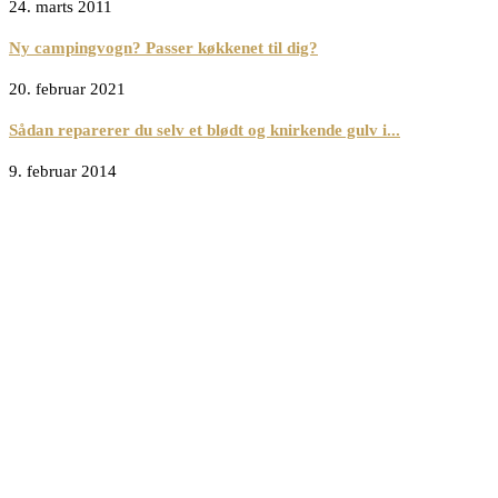
24. marts 2011
Ny campingvogn? Passer køkkenet til dig?
20. februar 2021
Sådan reparerer du selv et blødt og knirkende gulv i...
9. februar 2014