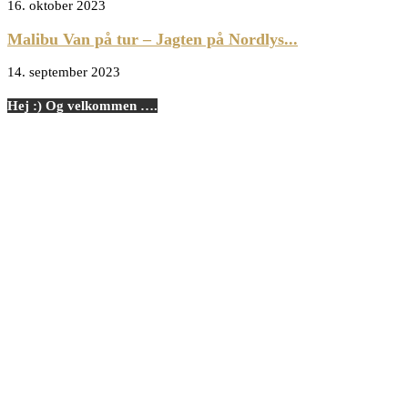
16. oktober 2023
Malibu Van på tur – Jagten på Nordlys...
14. september 2023
Hej :) Og velkommen ….