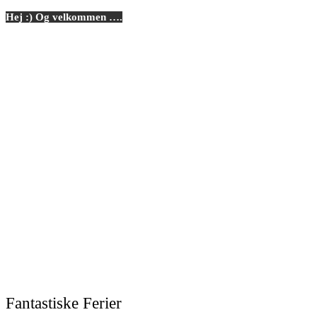
Hej :) Og velkommen ….
Fantastiske Ferier