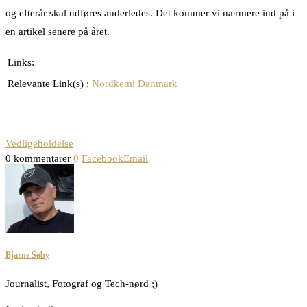
og efterår skal udføres anderledes. Det kommer vi nærmere ind på i
en artikel senere på året.
Links:
Relevante Link(s) :
Nordkemi Danmark
Vedligeholdelse
0 kommentarer
0
Facebook
Email
Bjarne Søby
Journalist, Fotograf og Tech-nørd ;)