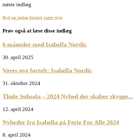
næste indlæg
Ryd op inden foråret tager over
Prøv også at læse disse indlæg
6 måneder med Isabella Nordic
30. april 2025
Vores nye fortelt: Isabella Nordic
31. oktober 2024
Thule Subsola – 2024 Nyhed der skaber skygge...
12. april 2024
Nyheder fra Isabella på Ferie For Alle 2024
8. april 2024