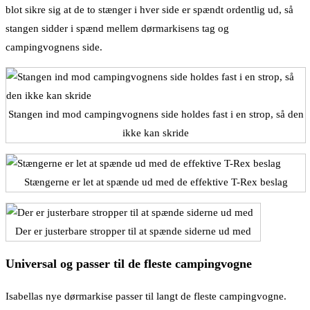
blot sikre sig at de to stænger i hver side er spændt ordentlig ud, så
stangen sidder i spænd mellem dørmarkisens tag og
campingvognens side.
Stangen ind mod campingvognens side holdes fast i en strop, så den
ikke kan skride
Stængerne er let at spænde ud med de effektive T-Rex beslag
Der er justerbare stropper til at spænde siderne ud med
Universal og passer til de fleste campingvogne
Isabellas nye dørmarkise passer til langt de fleste campingvogne.