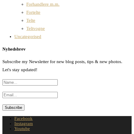
Forhandlere m.m.
Fortelte
Telte
Teltvogne
Uncategorised
Nyhedsbrev
Subscribe my Newsletter for new blog posts, tips & new photos.
Let's stay updated!
Facebook
Instagram
Youtube