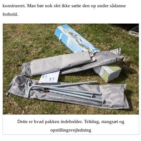
konstrueret. Man bør nok slet ikke sætte den op under sådanne
forhold.
Dette er hvad pakken indeholder. Teltdug, stangsæt og
opstillingsvejledning