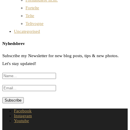
Forhandlere m.m.
Fortelte
Telte
Teltvogne
Uncategorised
Nyhedsbrev
Subscribe my Newsletter for new blog posts, tips & new photos.
Let's stay updated!
Facebook
Instagram
Youtube